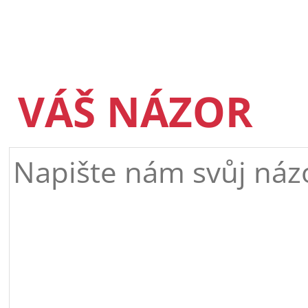
VÁŠ NÁZOR