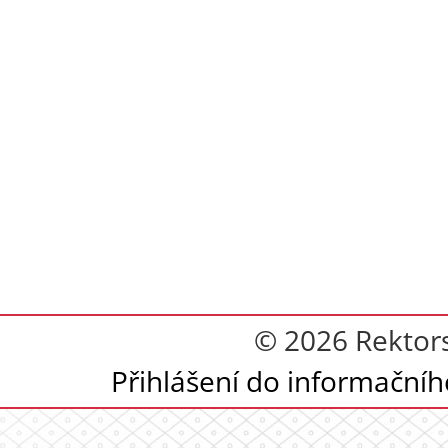
© 2026 Rektor
Přihlášení do informační