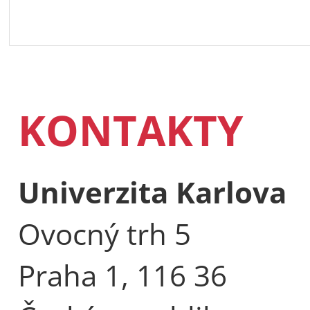
KONTAKTY
Univerzita Karlova
Ovocný trh 5
Praha 1, 116 36