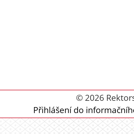
© 2026 Rektor
Přihlášení do informační