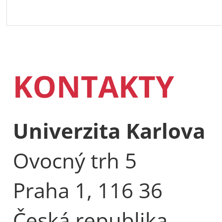
KONTAKTY
Univerzita Karlova
Ovocný trh 5
Praha 1, 116 36
Česká republika