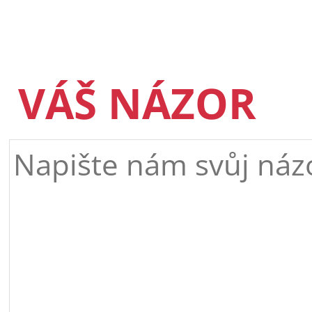
VÁŠ NÁZOR