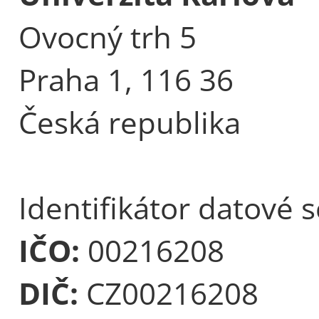
Ovocný trh 5
Praha 1, 116 36
Česká republika
Identifikátor datové 
IČO:
00216208
DIČ:
CZ00216208