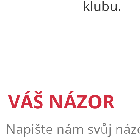
klubu.
VÁŠ NÁZOR