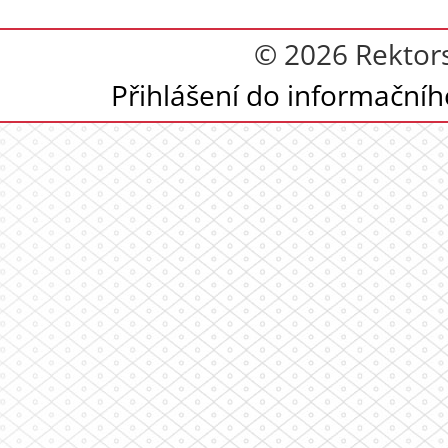
© 2026 Rektor
Přihlášení do informační