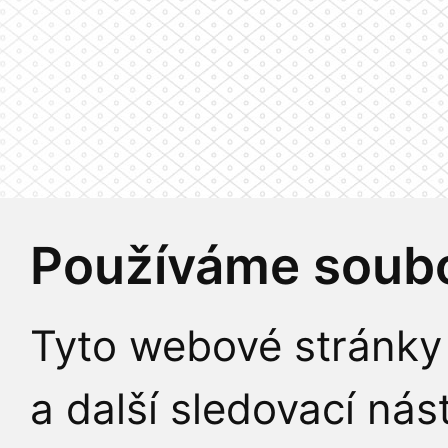
Používáme soubo
Tyto webové stránky 
a další sledovací nás