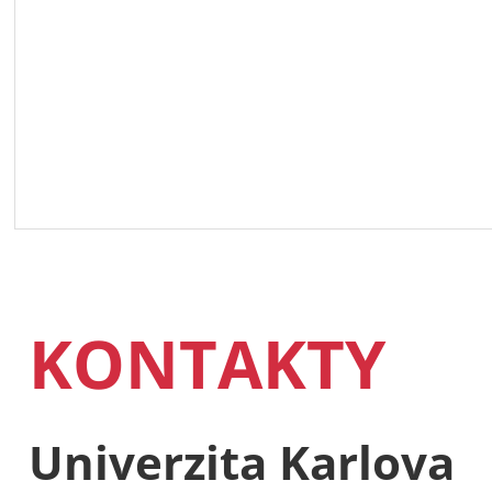
KONTAKTY
Univerzita Karlova