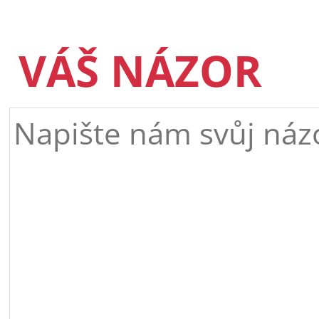
VÁŠ NÁZOR