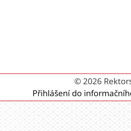
© 2026 Rektor
Přihlášení do informační