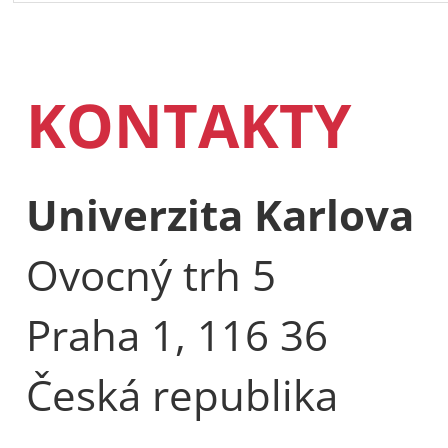
KONTAKTY
Univerzita Karlova
Ovocný trh 5
Praha 1, 116 36
Česká republika