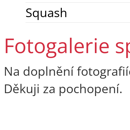
Squash
Fotogalerie s
Na doplnění fotografií
Děkuji za pochopení.