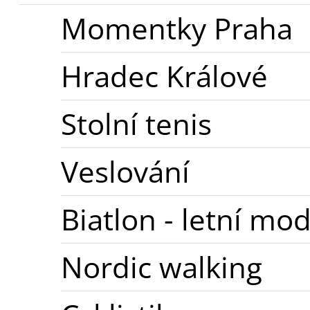
Momentky Praha
Hradec Králové
Stolní tenis
Veslování
Biatlon - letní mod
Nordic walking