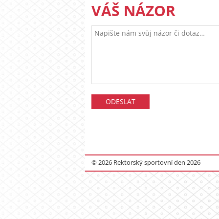
VÁŠ NÁZOR
© 2026 Rektorský sportovní den 2026