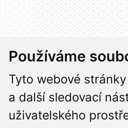
Používáme soubo
Tyto webové stránky 
a další sledovací nás
uživatelského prostř