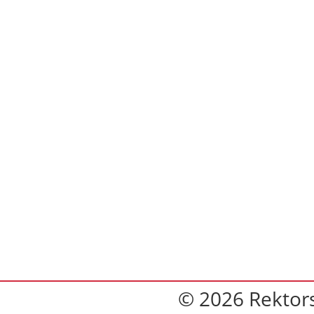
© 2026 Rektor