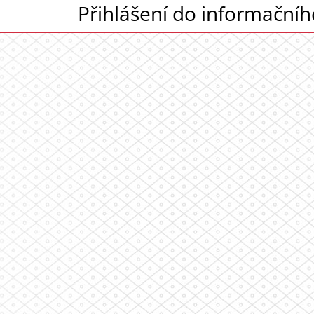
Přihlášení do informační