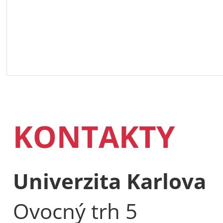
KONTAKTY
Univerzita Karlova
Ovocný trh 5