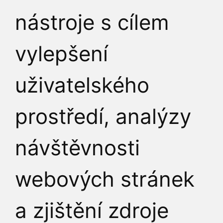
nástroje s cílem
vylepšení
uživatelského
prostředí, analýzy
návštěvnosti
webových stránek
a zjištění zdroje