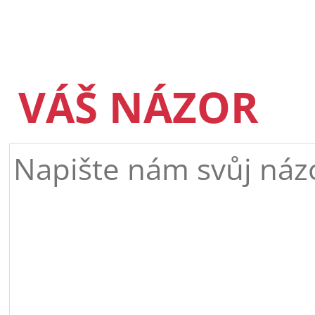
VÁŠ NÁZOR