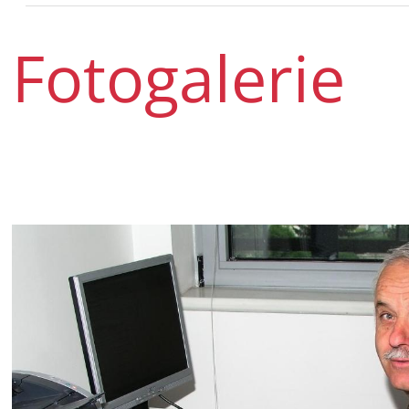
Fotogalerie