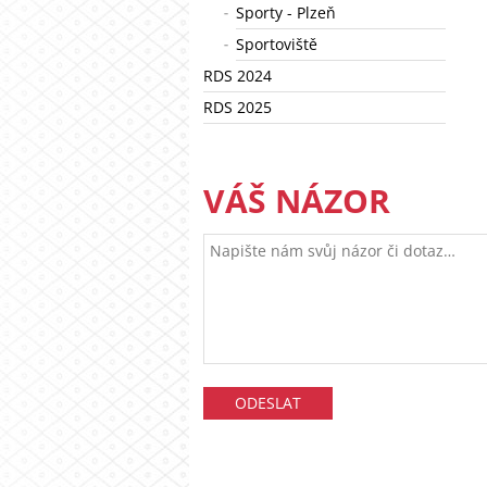
Sporty - Plzeň
Sportoviště
RDS 2024
RDS 2025
VÁŠ NÁZOR