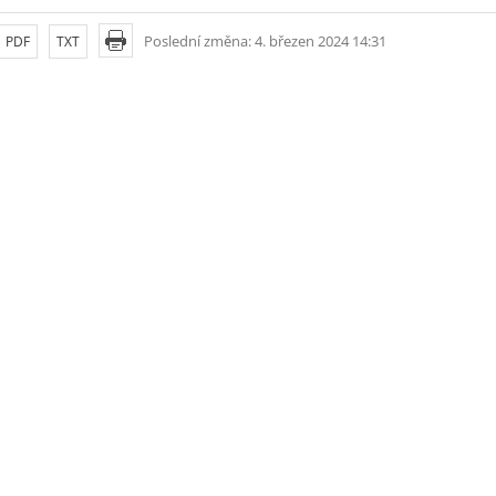
Poslední změna: 4. březen 2024 14:31
PDF
TXT