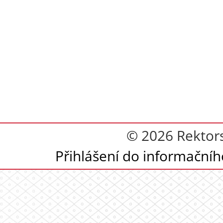
© 2026 Rektor
Přihlášení do informační