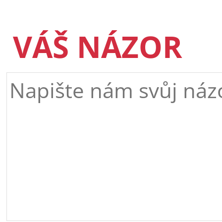
VÁŠ NÁZOR