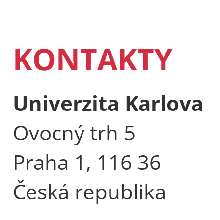
KONTAKTY
Univerzita Karlova
Ovocný trh 5
Praha 1, 116 36
Česká republika