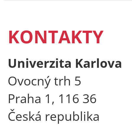
KONTAKTY
Univerzita Karlova
Ovocný trh 5
Praha 1, 116 36
Česká republika