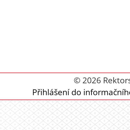
© 2026 Rektor
Přihlášení do informační