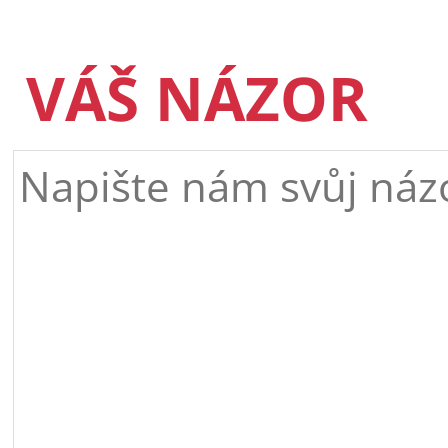
VÁŠ NÁZOR