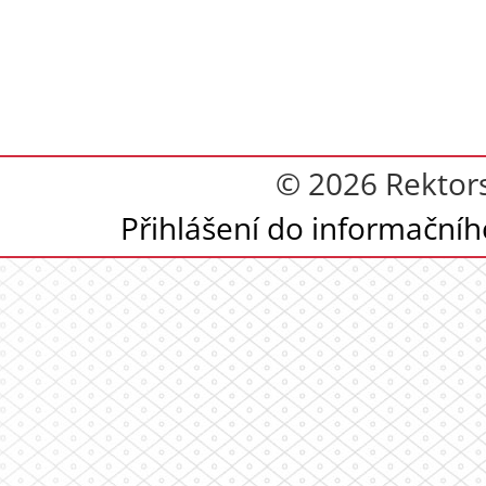
© 2026 Rektor
Přihlášení do informační