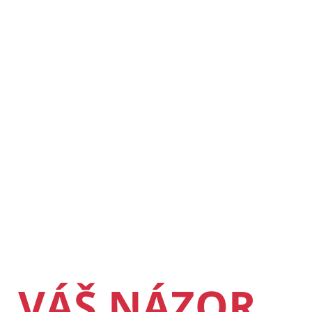
VÁŠ NÁZOR