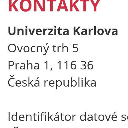
KONTAKTY
Univerzita Karlova
Ovocný trh 5
Praha 1, 116 36
Česká republika
Identifikátor datové 