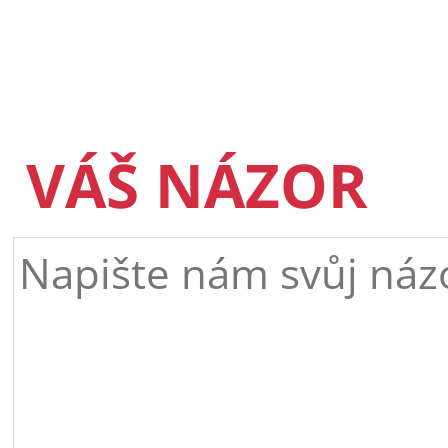
VÁŠ NÁZOR