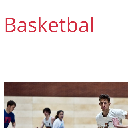
Basketbal