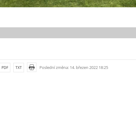
Poslední změna: 14. březen 2022 18:25
PDF
TXT