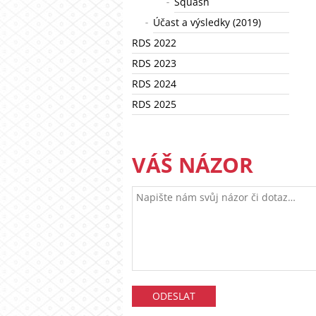
Squash
Účast a výsledky (2019)
RDS 2022
RDS 2023
RDS 2024
RDS 2025
VÁŠ NÁZOR