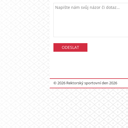
© 2026 Rektorský sportovní den 2026