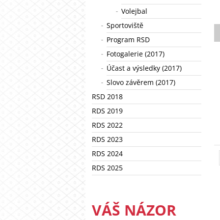
Volejbal
Sportoviště
Program RSD
Fotogalerie (2017)
Účast a výsledky (2017)
Slovo závěrem (2017)
RSD 2018
RDS 2019
RDS 2022
RDS 2023
RDS 2024
RDS 2025
VÁŠ NÁZOR