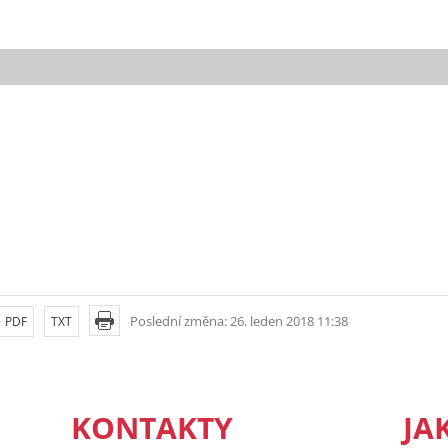
Poslední změna: 26. leden 2018 11:38
PDF
TXT
KONTAKTY
JA