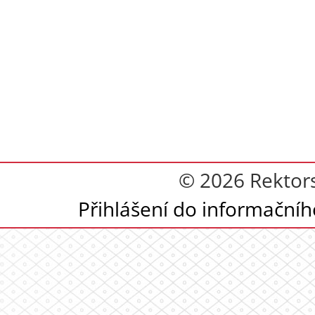
© 2026 Rektor
Přihlášení do informační