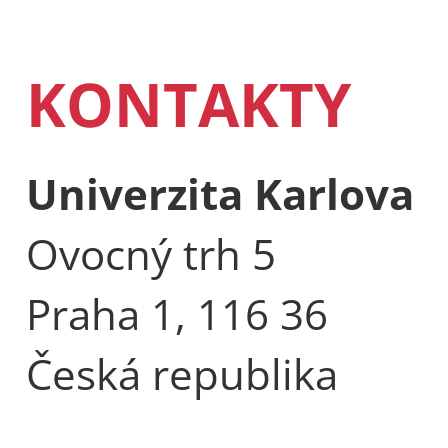
KONTAKTY
Univerzita Karlova
Ovocný trh 5
Praha 1, 116 36
Česká republika