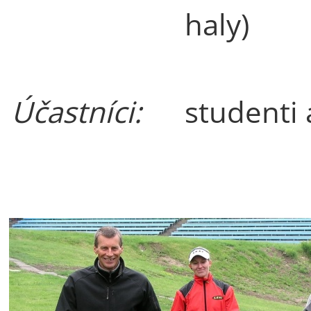
haly)
Účastníci:
studenti