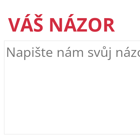
VÁŠ NÁZOR