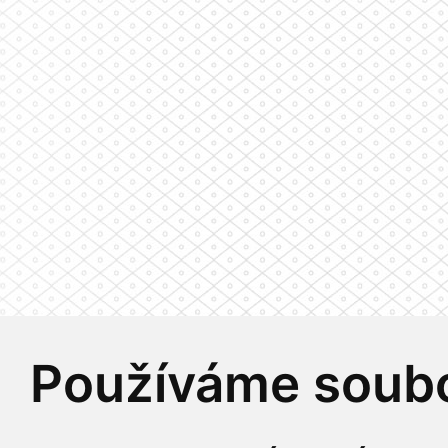
Používáme soubo