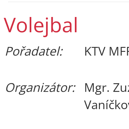
Volejbal
Pořadatel:
KTV MF
Organizátor:
Mgr. Zu
Vaníčko