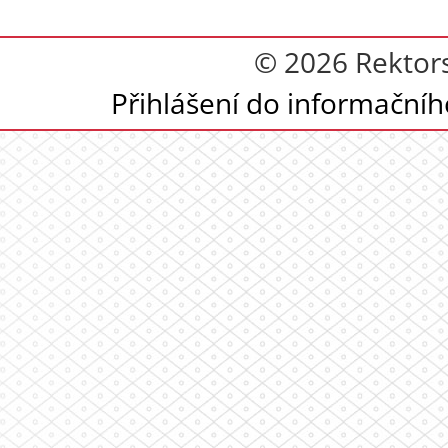
© 2026 Rektor
Přihlášení do informační