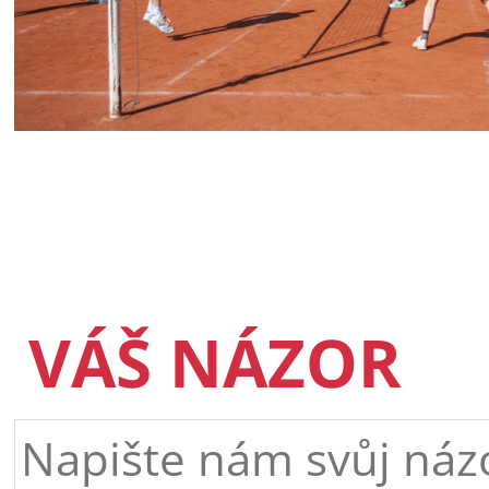
VÁŠ NÁZOR