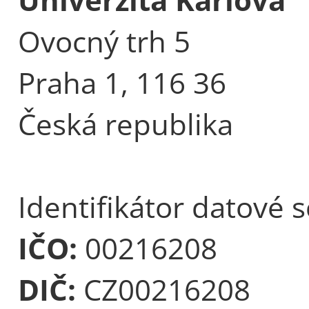
Ovocný trh 5
Praha 1, 116 36
Česká republika
Identifikátor datové 
IČO:
00216208
DIČ:
CZ00216208