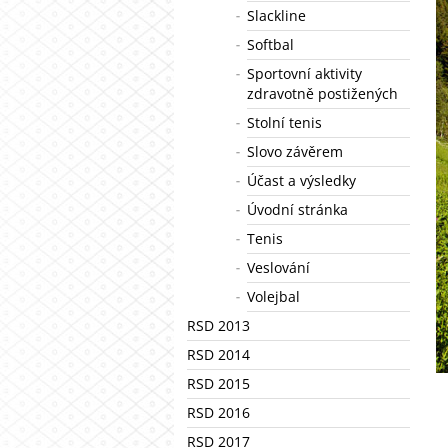
Slackline
Softbal
Sportovní aktivity
zdravotně postižených
Stolní tenis
Slovo závěrem
Účast a výsledky
Úvodní stránka
Tenis
Veslování
Volejbal
RSD 2013
RSD 2014
RSD 2015
RSD 2016
RSD 2017