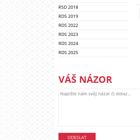
RSD 2018
RDS 2019
RDS 2022
RDS 2023
RDS 2024
RDS 2025
VÁŠ NÁZOR