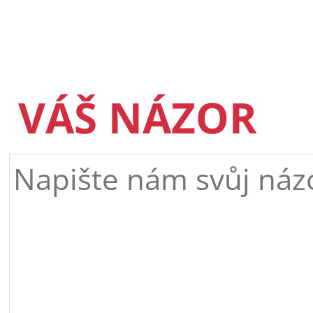
VÁŠ NÁZOR