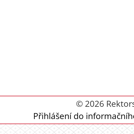
© 2026 Rektor
Přihlášení do informační