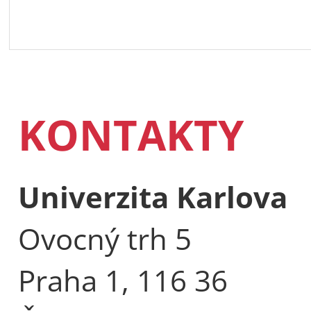
KONTAKTY
Univerzita Karlova
Ovocný trh 5
Praha 1, 116 36