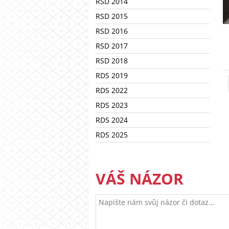
RSD 2014
RSD 2015
RSD 2016
RSD 2017
RSD 2018
RDS 2019
RDS 2022
RDS 2023
RDS 2024
RDS 2025
VÁŠ NÁZOR