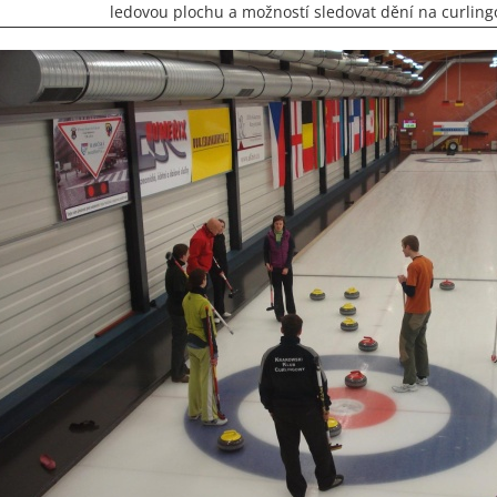
ledovou plochu a možností sledovat dění na curlin