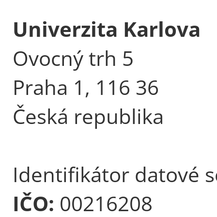
Univerzita Karlova
Ovocný trh 5
Praha 1, 116 36
Česká republika
Identifikátor datové 
IČO:
00216208