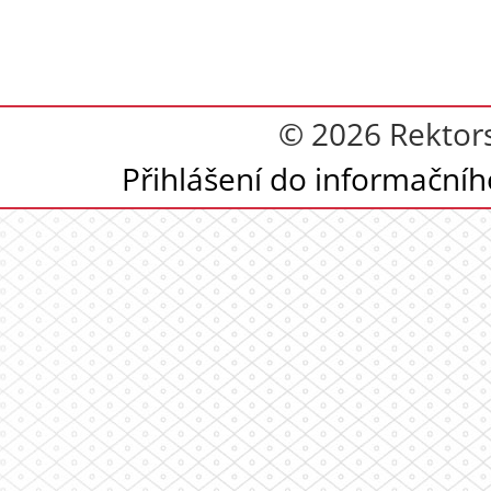
© 2026 Rektor
Přihlášení do informační