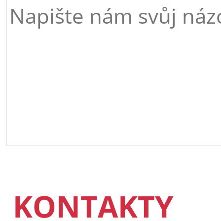
KONTAKTY