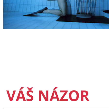
VÁŠ NÁZOR