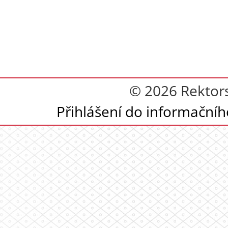
© 2026 Rektor
Přihlášení do informační