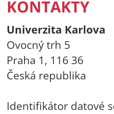
KONTAKTY
Univerzita Karlova
Ovocný trh 5
Praha 1, 116 36
Česká republika
Identifikátor datové 