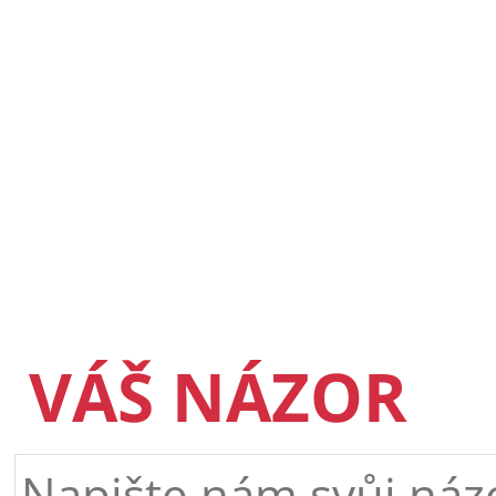
VÁŠ NÁZOR