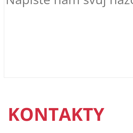
KONTAKTY