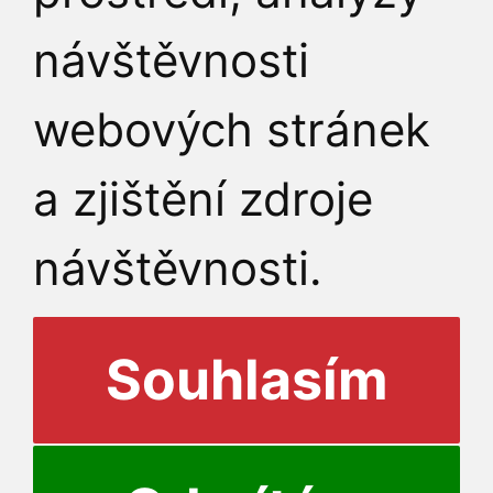
návštěvnosti
webových stránek
a zjištění zdroje
návštěvnosti.
Souhlasím