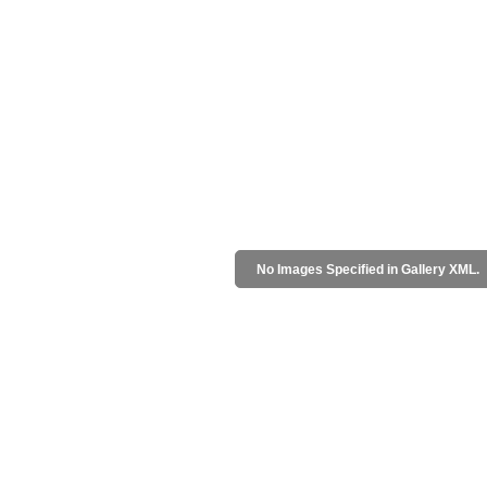
No Images Specified in Gallery XML.