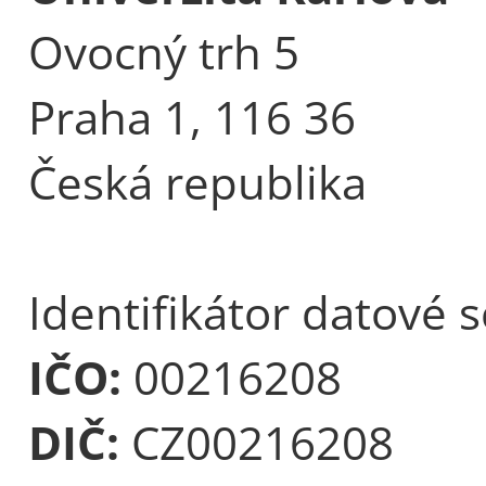
Ovocný trh 5
Praha 1, 116 36
Česká republika
Identifikátor datové 
IČO:
00216208
DIČ:
CZ00216208