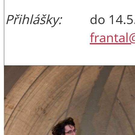
Přihlášky:
do 14.5
frantal