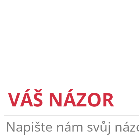
VÁŠ NÁZOR