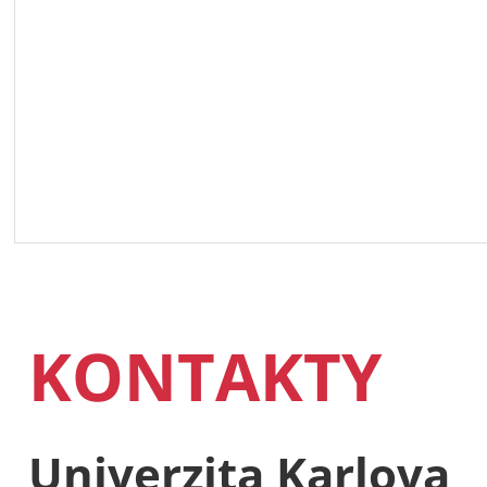
KONTAKTY
Univerzita Karlova