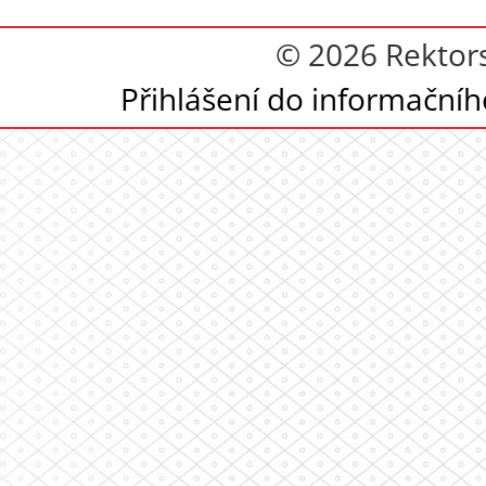
© 2026 Rektor
Přihlášení do informační