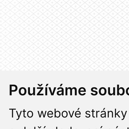
Používáme soubo
Tyto webové stránky 