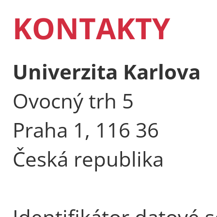
KONTAKTY
Univerzita Karlova
Ovocný trh 5
Praha 1, 116 36
Česká republika
Identifikátor datové 