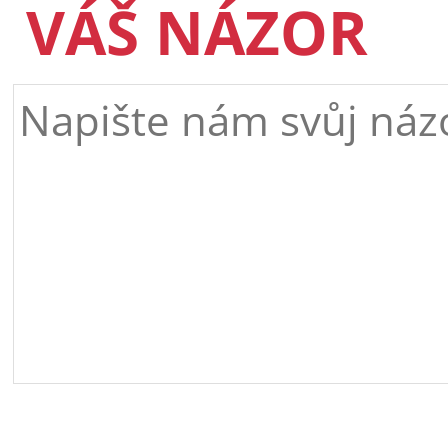
VÁŠ NÁZOR