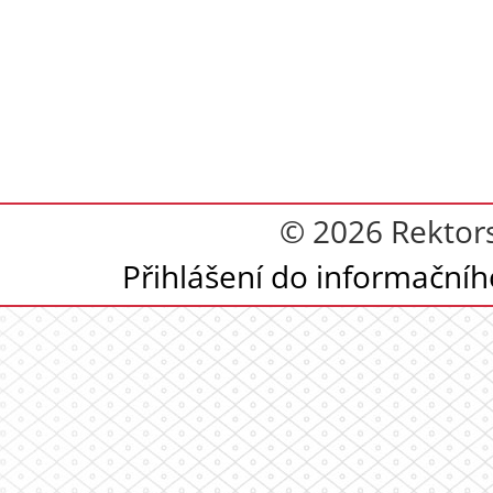
© 2026 Rektor
Přihlášení do informační