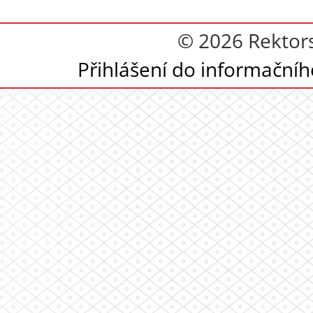
© 2026 Rektor
Přihlášení do informační