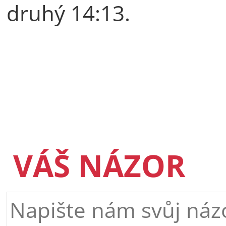
druhý 14:13.
VÁŠ NÁZOR