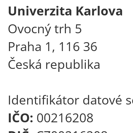
Univerzita Karlova
Ovocný trh 5
Praha 1, 116 36
Česká republika
Identifikátor datové 
IČO:
00216208