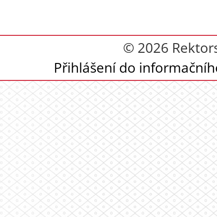
© 2026 Rektor
Přihlášení do informační