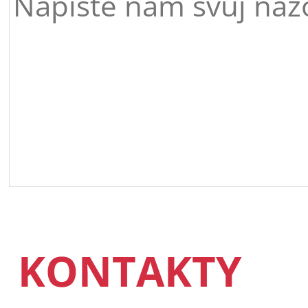
KONTAKTY