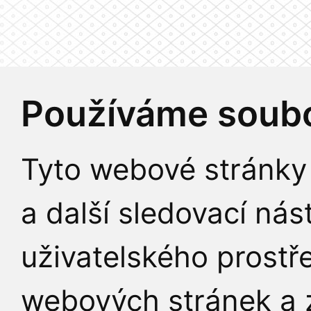
Používáme soubo
Tyto webové stránky 
a další sledovací nás
uživatelského prostř
webových stránek a z