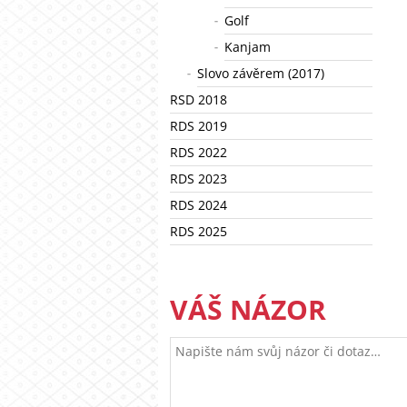
Golf
Kanjam
Slovo závěrem (2017)
RSD 2018
RDS 2019
RDS 2022
RDS 2023
RDS 2024
RDS 2025
VÁŠ NÁZOR