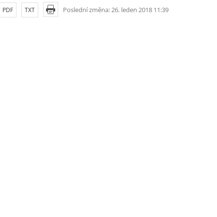
Poslední změna: 26. leden 2018 11:39
PDF
TXT