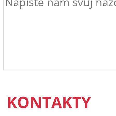
KONTAKTY