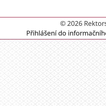
© 2026 Rektor
Přihlášení do informační