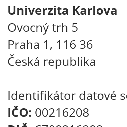
Univerzita Karlova
Ovocný trh 5
Praha 1, 116 36
Česká republika
Identifikátor datové 
IČO:
00216208