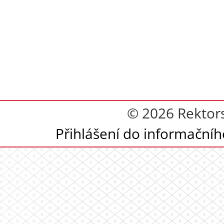
© 2026 Rektor
Přihlášení do informační