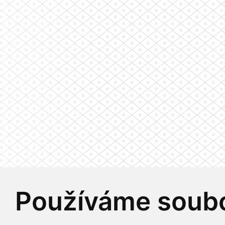
Používáme soubo