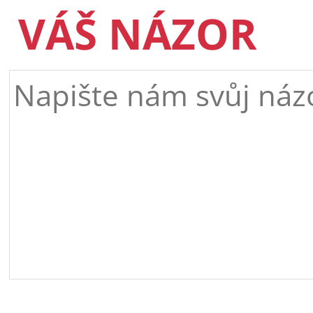
VÁŠ NÁZOR