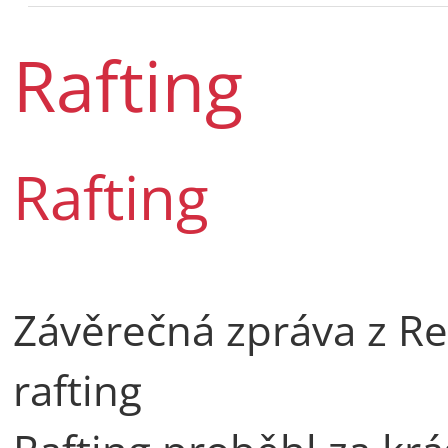
Rafting
Rafting
Závěrečná zpráva z Re
rafting