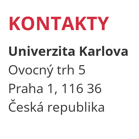
KONTAKTY
Univerzita Karlova
Ovocný trh 5
Praha 1, 116 36
Česká republika